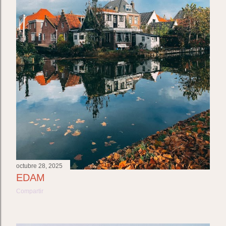
octubre 28, 2025
EDAM
Compartir