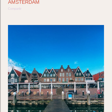
AMSTERDAM
Compartir