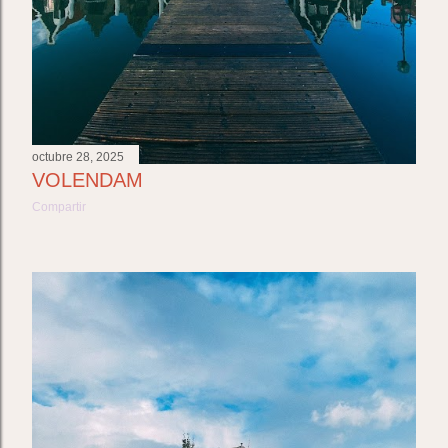
octubre 28, 2025
VOLENDAM
Compartir