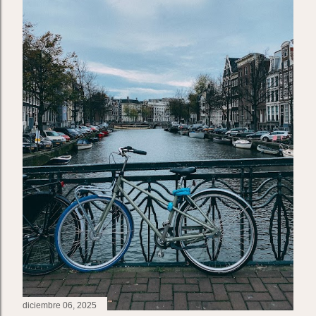
diciembre 06, 2025