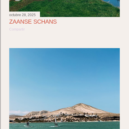
octubre 28, 2025
ZAANSE SCHANS
Compartir