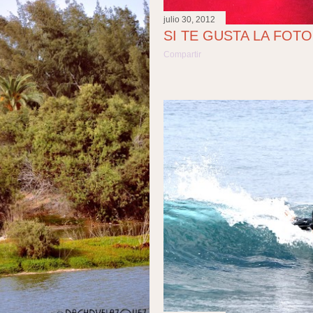
julio 30, 2012
SI TE GUSTA LA FOTO
Compartir