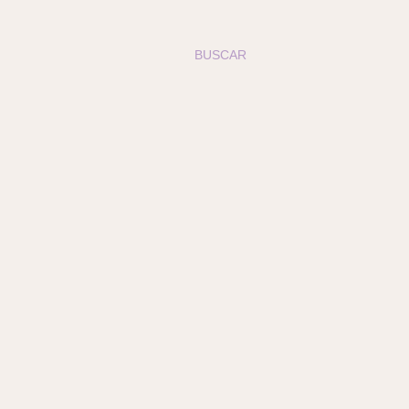
BUSCAR