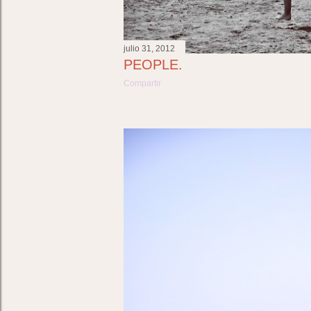
julio 31, 2012
PEOPLE.
Compartir