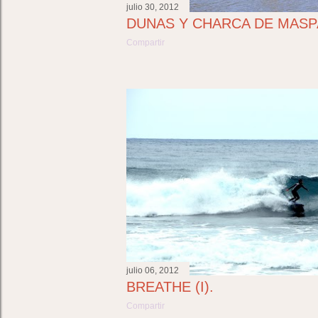
julio 30, 2012
DUNAS Y CHARCA DE MAS
Compartir
julio 06, 2012
BREATHE (I).
Compartir