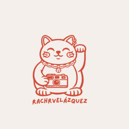
Ir al contenido principal