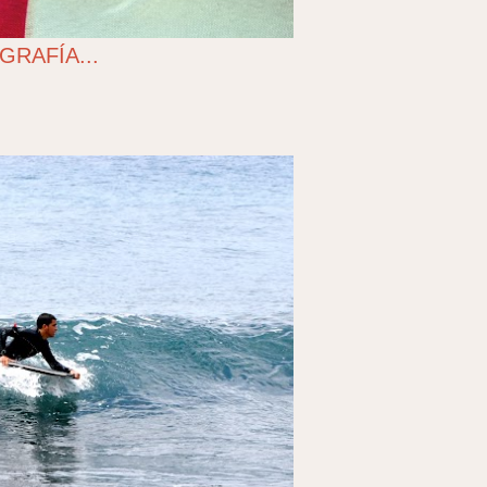
GRAFÍA...