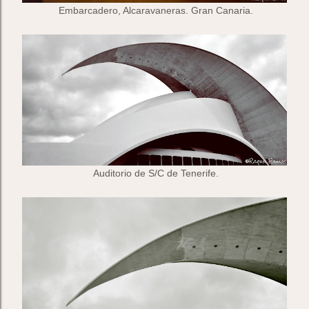
Embarcadero, Alcaravaneras. Gran Canaria.
Auditorio de S/C de Tenerife.