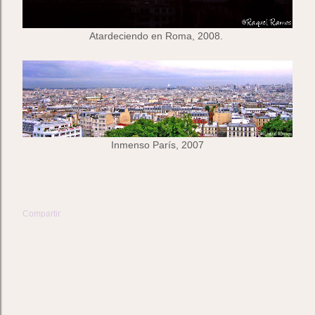
Atardeciendo en Roma, 2008.
Inmenso París, 2007
Compartir