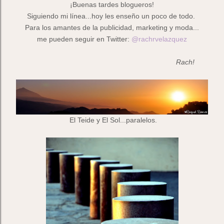
¡Buenas tardes blogueros!
Siguiendo mi línea...hoy les enseño un poco de todo.
Para los amantes de la publicidad, marketing y moda...
me pueden seguir en Twitter:
@rachrvelazquez
Rach!
El Teide y El Sol...paralelos.