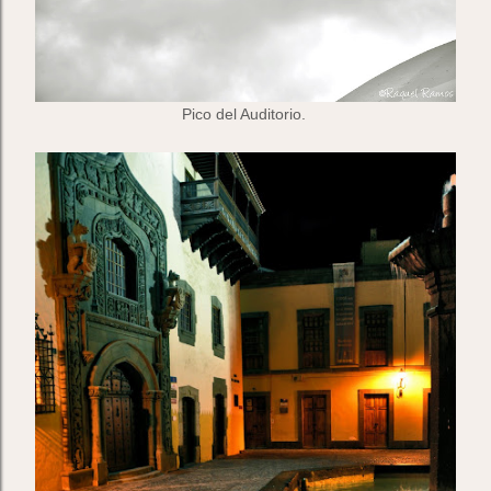
Pico del Auditorio.