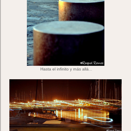
Hasta el infinito y más allá...