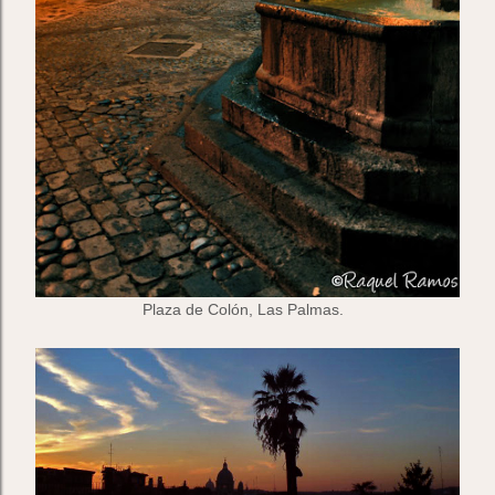
Plaza de Colón, Las Palmas.