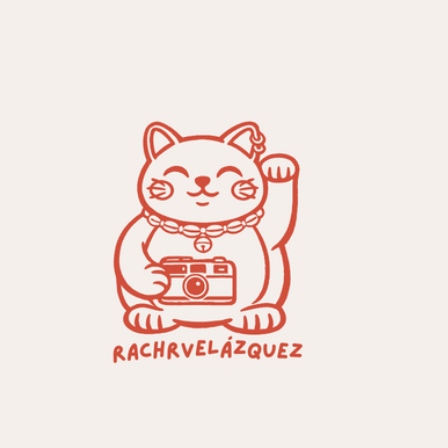
Ir al contenido principal