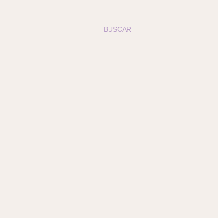
BUSCAR