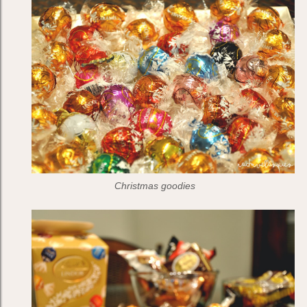
Christmas goodies