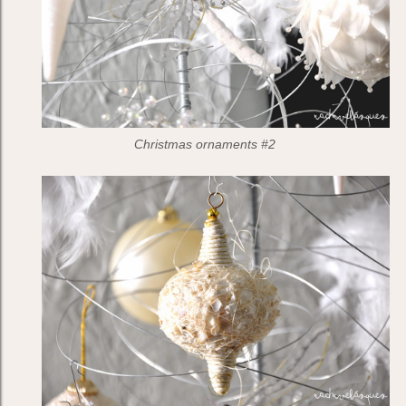
Christmas ornaments #2