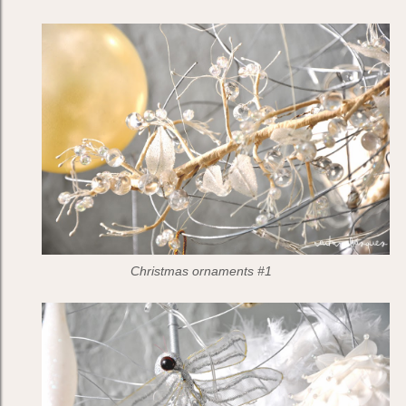
Christmas ornaments #1