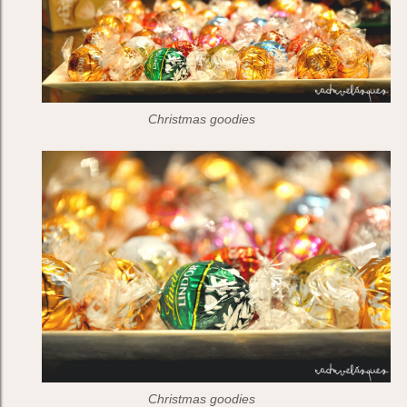
Christmas goodies
Christmas goodies