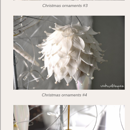
Christmas ornaments #3
Christmas ornaments #4