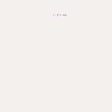
BUSCAR