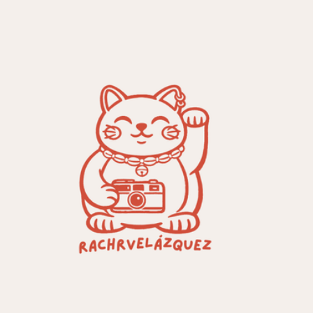
Ir al contenido principal