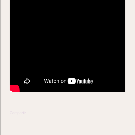
Compartir