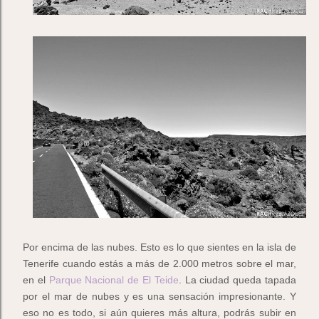
Por encima de las nubes. Esto es lo que sientes en la isla de
Tenerife cuando estás a más de 2.000 metros sobre el mar,
en el
Parque Nacional de El Teide
. La ciudad queda tapada
por el mar de nubes y es una sensación impresionante. Y
eso no es todo, si aún quieres más altura, podrás subir en